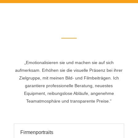
„Emotionalisieren sie und machen sie auf sich
aufmerksam. Erhöhen sie die visuelle Präsenz bei ihrer
Zielgruppe, mit meinen Bild- und Filmbeiträgen. Ich
garantiere professionelle Beratung, neuestes
Equipment, reibungslose Abläufe, angenehme
Teamatmosphäre und transparente Preise.“
Firmenportraits