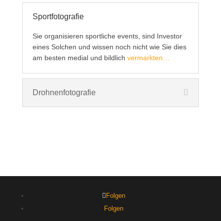
Sportfotografie
Sie organisieren sportliche events, sind Investor
eines Solchen und wissen noch nicht wie Sie dies
am besten medial und bildlich
vermarkten…
Drohnenfotografie
Folgen
Folgen