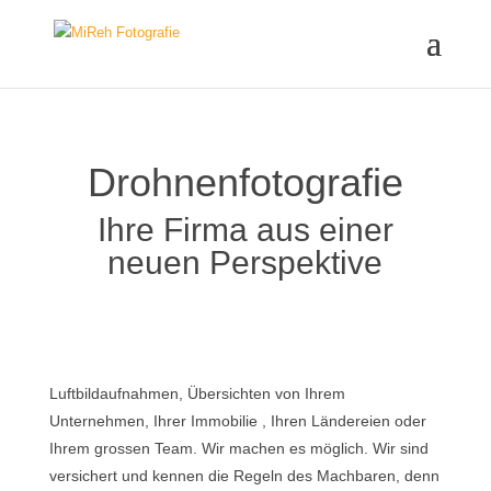
Drohnenfotografie
Ihre Firma aus einer
neuen Perspektive
Luftbildaufnahmen, Übersichten von Ihrem
Unternehmen, Ihrer Immobilie , Ihren Ländereien oder
Ihrem grossen Team. Wir machen es möglich. Wir sind
versichert und kennen die Regeln des Machbaren, denn