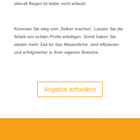
überall fliegen ist leider nicht erlaubt.
Kommen Sie weg vom ‚Selber machen’. Lassen Sie die
Arbeit von echten Profis erledigen. Somit haben Sie
wieder mehr Zeit für das Wesentliche, sind effizienter
und erfolgreicher in Ihrer eigenen Branche.
Angebot anfordern