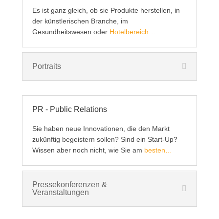
Es ist ganz gleich, ob sie Produkte herstellen, in
der künstlerischen Branche, im
Gesundheitswesen oder
Hotelbereich…
Portraits
PR - Public Relations
Sie haben neue Innovationen, die den Markt
zukünftig begeistern sollen? Sind ein Start-Up?
Wissen aber noch nicht, wie Sie am
besten…
Pressekonferenzen &
Veranstaltungen