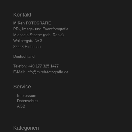
Kontakt
MiReh FOTOGRAFIE
PR-, Image- und Eventfotografie
Michaela Stache (geb. Rehle)
Wallbergstraße 3
82223 Eichenau
Deutschland
Telefon:
+49 177 325
1477
E-Mail:
info@mireh-fotografie.de
Service
Impressum
Datenschutz
AGB
Kategorien