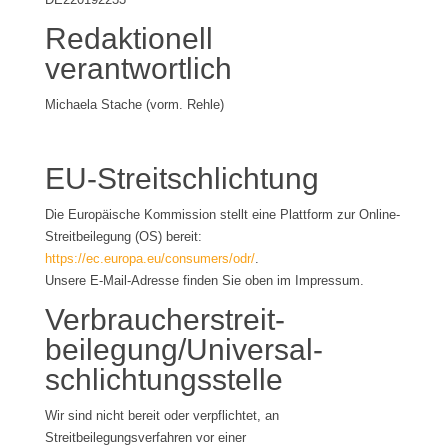
Redaktionell
verantwortlich
Michaela Stache (vorm. Rehle)
EU-Streitschlichtung
Die Europäische Kommission stellt eine Plattform zur Online-
Streitbeilegung (OS) bereit:
https://ec.europa.eu/consumers/odr/
.
Unsere E-Mail-Adresse finden Sie oben im Impressum.
Verbraucher­streit­
beilegung/Universal­
schlichtungs­stelle
Wir sind nicht bereit oder verpflichtet, an
Streitbeilegungsverfahren vor einer