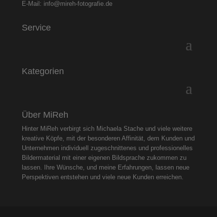
E-Mail:
info@mireh-fotografie.de
Service
Kategorien
Über MiReh
Hinter MiReh verbirgt sich Michaela Stache und viele weitere
kreative Köpfe, mit der besonderen Affinität, dem Kunden und
Unternehmen individuell zugeschnittenes und professionelles
Bildermaterial mit einer eigenen Bildsprache zukommen zu
lassen. Ihre Wünsche, und meine Erfahrungen, lassen neue
Perspektiven entstehen und viele neue Kunden erreichen.