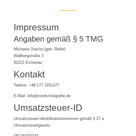
Impressum
Angaben gemäß § 5 TMG
Michaela Stache (geb. Rehle)
Wallbergstraße 3
82223 Eichenau
Kontakt
Telefon: +49 177 3251477
E-Mail: info@mireh-fotografie.de
Umsatzsteuer-ID
Umsatzsteuer-Identifikationsnummer gemäß § 27 a
Umsatzsteuergesetz:
DE220192233