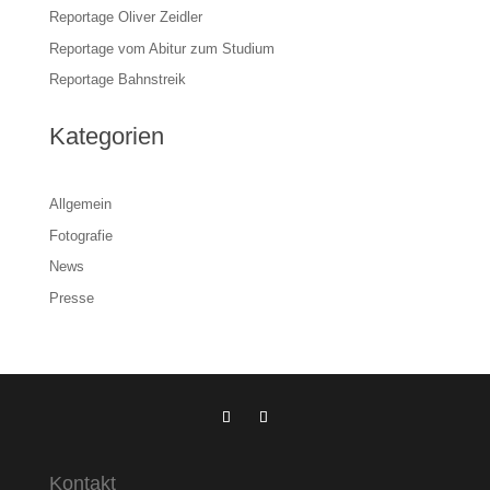
Reportage Oliver Zeidler
Reportage vom Abitur zum Studium
Reportage Bahnstreik
Kategorien
Allgemein
Fotografie
News
Presse
Kontakt