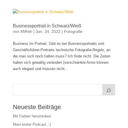
Businessportrait in Schwarz/Weiß
von
MiReh
|
Jan. 24, 2022
|
Fotografie
Business im Portrait. Gibt es bei Businessportraits und
Geschäftsführer-Portraits technische Fotografie-Regeln, an
die man sich noch halten muss? Ich finde nicht. Die Zeiten
haben sich gewaltig verändert (verschränkte Arme können
auch elegant und müssen nicht...
Neueste Beiträge
Mit Farben herumtoben
Mein erster Podcast ;-)