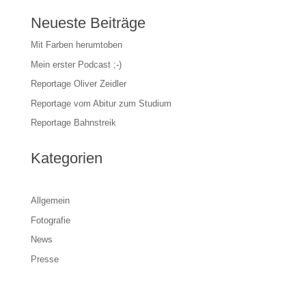
Neueste Beiträge
Mit Farben herumtoben
Mein erster Podcast ;-)
Reportage Oliver Zeidler
Reportage vom Abitur zum Studium
Reportage Bahnstreik
Kategorien
Allgemein
Fotografie
News
Presse