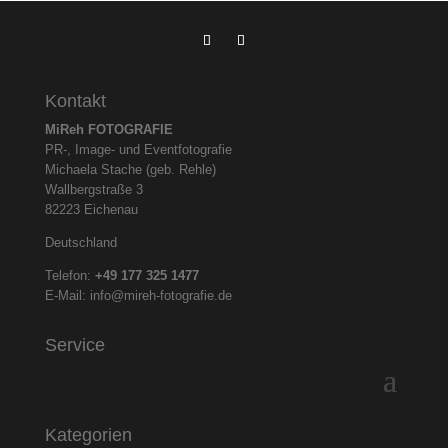
Kontakt
MiReh FOTOGRAFIE
PR-, Image- und Eventfotografie
Michaela Stache (geb. Rehle)
Wallbergstraße 3
82223 Eichenau
Deutschland
Telefon:
+49 177 325
1477
E-Mail:
info@mireh-fotografie.de
Service
Kategorien