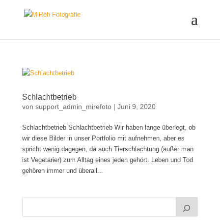
Schlachtbetrieb
von
support_admin_mirefoto
|
Juni 9, 2020
Schlachtbetrieb Schlachtbetrieb Wir haben lange überlegt, ob
wir diese Bilder in unser Portfolio mit aufnehmen, aber es
spricht wenig dagegen, da auch Tierschlachtung (außer man
ist Vegetarier) zum Alltag eines jeden gehört. Leben und Tod
gehören immer und überall...