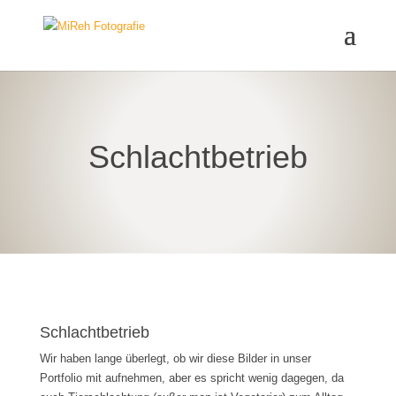
Schlachtbetrieb
Schlachtbetrieb
Wir haben lange überlegt, ob wir diese Bilder in unser
Portfolio mit aufnehmen, aber es spricht wenig dagegen, da