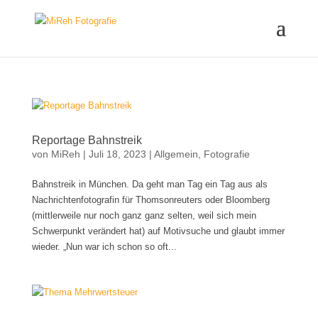
Reportage Bahnstreik
von
MiReh
|
Juli 18, 2023
|
Allgemein
,
Fotografie
Bahnstreik in München. Da geht man Tag ein Tag aus als
Nachrichtenfotografin für Thomsonreuters oder Bloomberg
(mittlerweile nur noch ganz ganz selten, weil sich mein
Schwerpunkt verändert hat) auf Motivsuche und glaubt immer
wieder. „Nun war ich schon so oft...