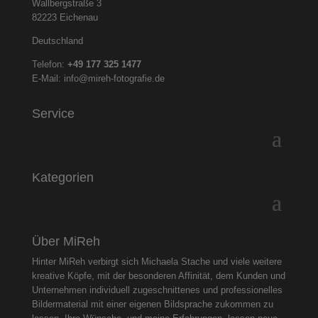
Wallbergstraße 3
82223 Eichenau
Deutschland
Telefon:
+49 177 325
1477
E-Mail:
info@mireh-fotografie.de
Service
Kategorien
Über MiReh
Hinter MiReh verbirgt sich Michaela Stache und viele weitere
kreative Köpfe, mit der besonderen Affinität, dem Kunden und
Unternehmen individuell zugeschnittenes und professionelles
Bildermaterial mit einer eigenen Bildsprache zukommen zu