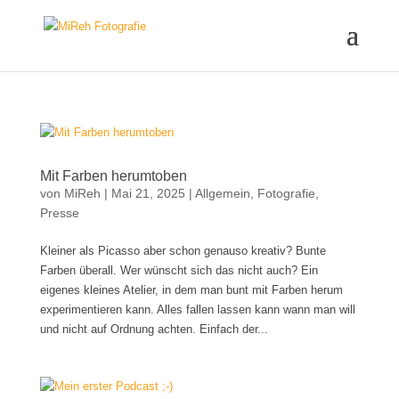
Mit Farben herumtoben
von
MiReh
|
Mai 21, 2025
|
Allgemein
,
Fotografie
,
Presse
Kleiner als Picasso aber schon genauso kreativ? Bunte
Farben überall. Wer wünscht sich das nicht auch? Ein
eigenes kleines Atelier, in dem man bunt mit Farben herum
experimentieren kann. Alles fallen lassen kann wann man will
und nicht auf Ordnung achten. Einfach der...