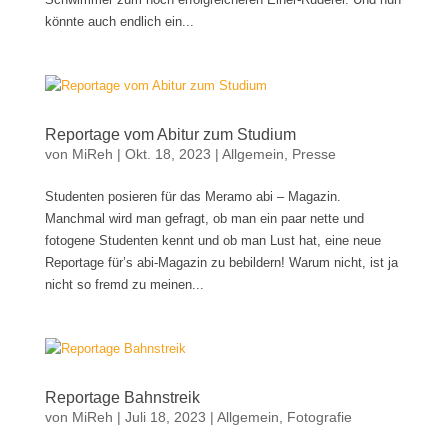
könnte auch endlich ein...
Reportage vom Abitur zum Studium
von
MiReh
|
Okt. 18, 2023
|
Allgemein
,
Presse
Studenten posieren für das Meramo abi – Magazin.
Manchmal wird man gefragt, ob man ein paar nette und
fotogene Studenten kennt und ob man Lust hat, eine neue
Reportage für’s abi-Magazin zu bebildern! Warum nicht, ist ja
nicht so fremd zu meinen...
Reportage Bahnstreik
von
MiReh
|
Juli 18, 2023
|
Allgemein
,
Fotografie