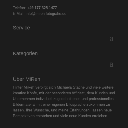
Telefon:
+49 177 325
1477
E-Mail:
info@mireh-fotografie.de
Service
Kategorien
Über MiReh
Hinter MiReh verbirgt sich Michaela Stache und viele weitere
kreative Köpfe, mit der besonderen Affinität, dem Kunden und
Unternehmen individuell zugeschnittenes und professionelles
Bildermaterial mit einer eigenen Bildsprache zukommen zu
lassen. Ihre Wünsche, und meine Erfahrungen, lassen neue
Perspektiven entstehen und viele neue Kunden erreichen.