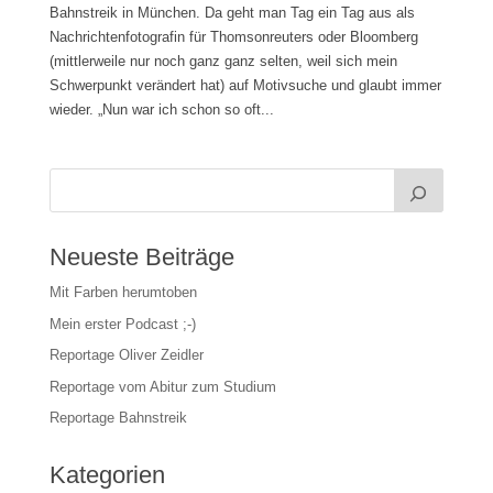
Bahnstreik in München. Da geht man Tag ein Tag aus als
Nachrichtenfotografin für Thomsonreuters oder Bloomberg
(mittlerweile nur noch ganz ganz selten, weil sich mein
Schwerpunkt verändert hat) auf Motivsuche und glaubt immer
wieder. „Nun war ich schon so oft...
Neueste Beiträge
Mit Farben herumtoben
Mein erster Podcast ;-)
Reportage Oliver Zeidler
Reportage vom Abitur zum Studium
Reportage Bahnstreik
Kategorien