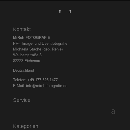
Kontakt
MiReh FOTOGRAFIE
PR-, Image- und Eventfotografie
Michaela Stache (geb. Rehle)
Wallbergstraße 3
82223 Eichenau
Deutschland
Telefon:
+49 177 325
1477
E-Mail:
info@mireh-fotografie.de
Service
Kategorien