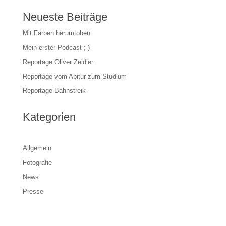
Neueste Beiträge
Mit Farben herumtoben
Mein erster Podcast ;-)
Reportage Oliver Zeidler
Reportage vom Abitur zum Studium
Reportage Bahnstreik
Kategorien
Allgemein
Fotografie
News
Presse