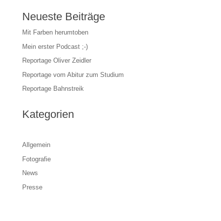
Neueste Beiträge
Mit Farben herumtoben
Mein erster Podcast ;-)
Reportage Oliver Zeidler
Reportage vom Abitur zum Studium
Reportage Bahnstreik
Kategorien
Allgemein
Fotografie
News
Presse