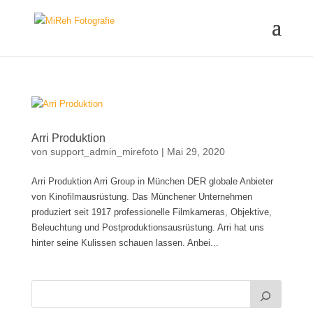
Arri Produktion
von
support_admin_mirefoto
|
Mai 29, 2020
Arri Produktion Arri Group in München DER globale Anbieter
von Kinofilmausrüstung. Das Münchener Unternehmen
produziert seit 1917 professionelle Filmkameras, Objektive,
Beleuchtung und Postproduktionsausrüstung. Arri hat uns
hinter seine Kulissen schauen lassen. Anbei...