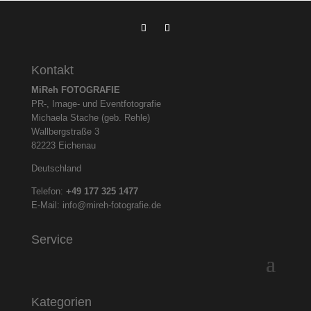
Kontakt
MiReh FOTOGRAFIE
PR-, Image- und Eventfotografie
Michaela Stache (geb. Rehle)
Wallbergstraße 3
82223 Eichenau
Deutschland
Telefon:
+49 177 325
1477
E-Mail:
info@mireh-fotografie.de
Service
Kategorien