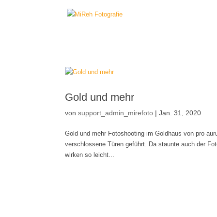
Gold und mehr
von
support_admin_mirefoto
|
Jan. 31, 2020
Gold und mehr Fotoshooting im Goldhaus von pro aur
verschlossene Türen geführt. Da staunte auch der Foto
wirken so leicht...