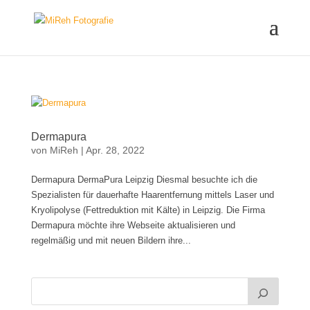
Dermapura
von
MiReh
|
Apr. 28, 2022
Dermapura DermaPura Leipzig Diesmal besuchte ich die
Spezialisten für dauerhafte Haarentfernung mittels Laser und
Kryolipolyse (Fettreduktion mit Kälte) in Leipzig. Die Firma
Dermapura möchte ihre Webseite aktualisieren und
regelmäßig und mit neuen Bildern ihre...