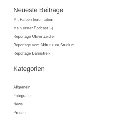
Neueste Beiträge
Mit Farben herumtoben
Mein erster Podcast ;-)
Reportage Oliver Zeidler
Reportage vom Abitur zum Studium
Reportage Bahnstreik
Kategorien
Allgemein
Fotografie
News
Presse