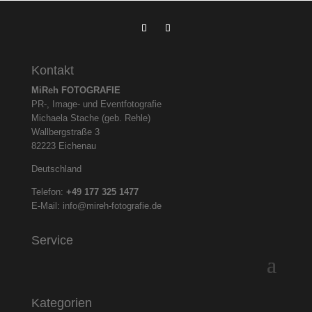
Kontakt
MiReh FOTOGRAFIE
PR-, Image- und Eventfotografie
Michaela Stache (geb. Rehle)
Wallbergstraße 3
82223 Eichenau
Deutschland
Telefon:
+49 177 325
1477
E-Mail:
info@mireh-fotografie.de
Service
Kategorien