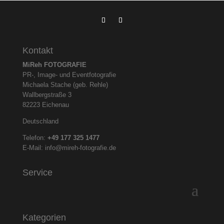
Kontakt
MiReh FOTOGRAFIE
PR-, Image- und Eventfotografie
Michaela Stache (geb. Rehle)
Wallbergstraße 3
82223 Eichenau
Deutschland
Telefon:
+49 177 325
1477
E-Mail:
info@mireh-fotografie.de
Service
Kategorien