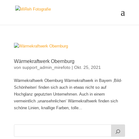
Wärmekraftwerk Obernburg
von
support_admin_mirefoto
|
Okt. 25, 2021
Wärmekraftwerk Obernburg Wärmekraftwerk in Bayern ‚Bild-
Schönheiten‘ finden sich auch in etwas nicht so auf
Hochglanz geputzten Unternehmen. Auch in einem
vermeintlich ‚unansehnlichen‘ Wärmekraftwerk finden sich
schöne Linien, knallige Farben, tolle...