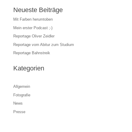
Neueste Beiträge
Mit Farben herumtoben
Mein erster Podcast ;-)
Reportage Oliver Zeidler
Reportage vom Abitur zum Studium
Reportage Bahnstreik
Kategorien
Allgemein
Fotografie
News
Presse