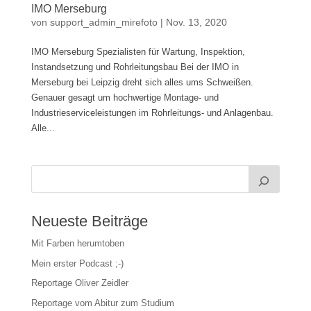
IMO Merseburg
von
support_admin_mirefoto
|
Nov. 13, 2020
IMO Merseburg Spezialisten für Wartung, Inspektion,
Instandsetzung und Rohrleitungsbau Bei der IMO in
Merseburg bei Leipzig dreht sich alles ums Schweißen.
Genauer gesagt um hochwertige Montage- und
Industrieserviceleistungen im Rohrleitungs- und Anlagenbau.
Alle...
Neueste Beiträge
Mit Farben herumtoben
Mein erster Podcast ;-)
Reportage Oliver Zeidler
Reportage vom Abitur zum Studium