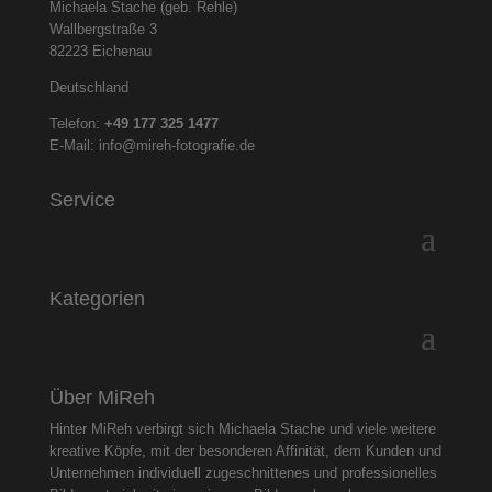
Michaela Stache (geb. Rehle)
Wallbergstraße 3
82223 Eichenau
Deutschland
Telefon:
+49 177 325
1477
E-Mail:
info@mireh-fotografie.de
Service
Kategorien
Über MiReh
Hinter MiReh verbirgt sich Michaela Stache und viele weitere
kreative Köpfe, mit der besonderen Affinität, dem Kunden und
Unternehmen individuell zugeschnittenes und professionelles