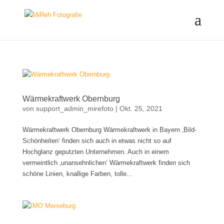
Wärmekraftwerk Obernburg
von
support_admin_mirefoto
|
Okt. 25, 2021
Wärmekraftwerk Obernburg Wärmekraftwerk in Bayern ‚Bild-
Schönheiten‘ finden sich auch in etwas nicht so auf
Hochglanz geputzten Unternehmen. Auch in einem
vermeintlich ‚unansehnlichen‘ Wärmekraftwerk finden sich
schöne Linien, knallige Farben, tolle...