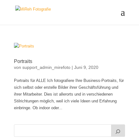
Portraits
von
support_admin_mirefoto
|
Juni 9, 2020
Portraits für ALLE Ich fotografiere Ihre Business-Portraits, für
sich selbst oder erstelle Bilder ihrer Geschäftsführung und
ihrer Mitarbeiter. Dies ist allerorts und in verschiedenen
Stilrichtungen möglich, weil ich viele Ideen und Erfahrung
einbringe. Ob indoor oder...