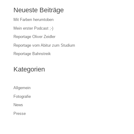
Neueste Beiträge
Mit Farben herumtoben
Mein erster Podcast ;-)
Reportage Oliver Zeidler
Reportage vom Abitur zum Studium
Reportage Bahnstreik
Kategorien
Allgemein
Fotografie
News
Presse