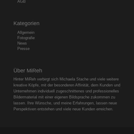
AGB
Kategorien
Allgemein
Fotografie
News
Presse
Über MiReh
Hinter MiReh verbirgt sich Michaela Stache und viele weitere
kreative Köpfe, mit der besonderen Affinität, dem Kunden und
Unternehmen individuell zugeschnittenes und professionelles
Bildermaterial mit einer eigenen Bildsprache zukommen zu
lassen. Ihre Wünsche, und meine Erfahrungen, lassen neue
Perspektiven entstehen und viele neue Kunden erreichen.