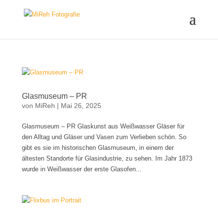
Glasmuseum – PR
von
MiReh
|
Mai 26, 2025
Glasmuseum – PR Glaskunst aus Weißwasser Gläser für
den Alltag und Gläser und Vasen zum Verlieben schön. So
gibt es sie im historischen Glasmuseum, in einem der
ältesten Standorte für Glasindustrie, zu sehen. Im Jahr 1873
wurde in Weißwasser der erste Glasofen...