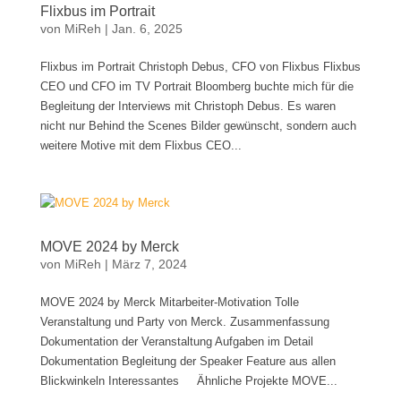
Flixbus im Portrait
von
MiReh
|
Jan. 6, 2025
Flixbus im Portrait Christoph Debus, CFO von Flixbus Flixbus
CEO und CFO im TV Portrait Bloomberg buchte mich für die
Begleitung der Interviews mit Christoph Debus. Es waren
nicht nur Behind the Scenes Bilder gewünscht, sondern auch
weitere Motive mit dem Flixbus CEO...
MOVE 2024 by Merck
von
MiReh
|
März 7, 2024
MOVE 2024 by Merck Mitarbeiter-Motivation Tolle
Veranstaltung und Party von Merck. Zusammenfassung
Dokumentation der Veranstaltung Aufgaben im Detail
Dokumentation Begleitung der Speaker Feature aus allen
Blickwinkeln Interessantes Ähnliche Projekte MOVE...