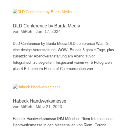
DLD Conference by Burda Media
von
MiReh
|
Jan. 17, 2024
DLD Conference by Burda Media DLD conference Was für
eine riesige Veranstaltung, WOW! Es galt 3 ganze Tage, plus
zusätzlicher Abendveranstaltung am Abend zuvor,
fotografisch zu begleiten. Insgesamt waren wir 5 Fotografen
plus 4 Editoren im House of Communication von...
Habeck Handwerksmesse
von
MiReh
|
März 21, 2023
Habeck Handwerksmesse IHM München Riem Internationale
Handwerksmesse in den Messehallen von Riem. Corona