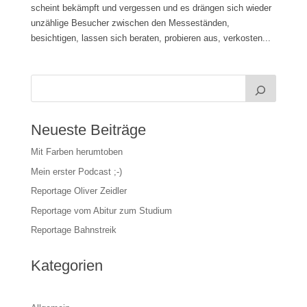
scheint bekämpft und vergessen und es drängen sich wieder
unzählige Besucher zwischen den Messeständen,
besichtigen, lassen sich beraten, probieren aus, verkosten...
Neueste Beiträge
Mit Farben herumtoben
Mein erster Podcast ;-)
Reportage Oliver Zeidler
Reportage vom Abitur zum Studium
Reportage Bahnstreik
Kategorien