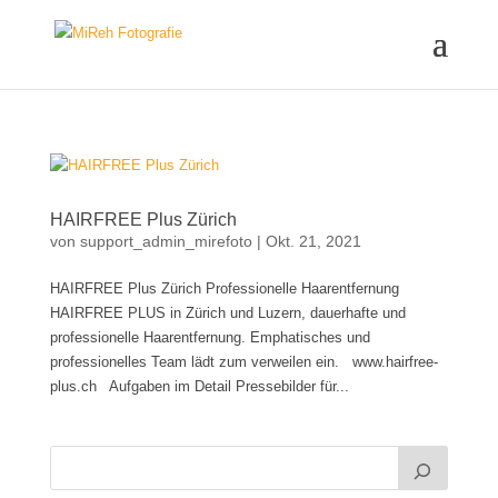
HAIRFREE Plus Zürich
von
support_admin_mirefoto
|
Okt. 21, 2021
HAIRFREE Plus Zürich Professionelle Haarentfernung
HAIRFREE PLUS in Zürich und Luzern, dauerhafte und
professionelle Haarentfernung. Emphatisches und
professionelles Team lädt zum verweilen ein. www.hairfree-
plus.ch Aufgaben im Detail Pressebilder für...