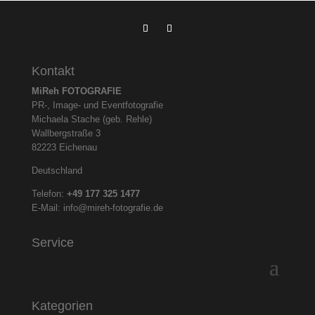
Kontakt
MiReh FOTOGRAFIE
PR-, Image- und Eventfotografie
Michaela Stache (geb. Rehle)
Wallbergstraße 3
82223 Eichenau
Deutschland
Telefon:
+49 177 325
1477
E-Mail:
info@mireh-fotografie.de
Service
Kategorien