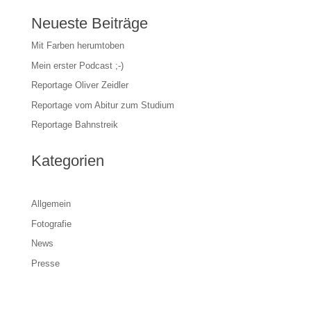
Neueste Beiträge
Mit Farben herumtoben
Mein erster Podcast ;-)
Reportage Oliver Zeidler
Reportage vom Abitur zum Studium
Reportage Bahnstreik
Kategorien
Allgemein
Fotografie
News
Presse