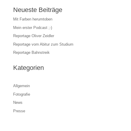
Neueste Beiträge
Mit Farben herumtoben
Mein erster Podcast ;-)
Reportage Oliver Zeidler
Reportage vom Abitur zum Studium
Reportage Bahnstreik
Kategorien
Allgemein
Fotografie
News
Presse