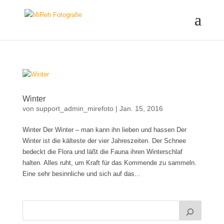
Winter
von
support_admin_mirefoto
|
Jan. 15, 2016
Winter Der Winter – man kann ihn lieben und hassen Der
Winter ist die kälteste der vier Jahreszeiten. Der Schnee
bedeckt die Flora und läßt die Fauna ihren Winterschlaf
halten. Alles ruht, um Kraft für das Kommende zu sammeln.
Eine sehr besinnliche und sich auf das...