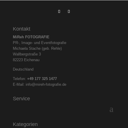
Kontakt
MiReh FOTOGRAFIE
PR-, Image- und Eventfotografie
Michaela Stache (geb. Rehle)
Wallbergstraße 3
82223 Eichenau
Deutschland
Telefon:
+49 177 325
1477
E-Mail:
info@mireh-fotografie.de
Service
Kategorien