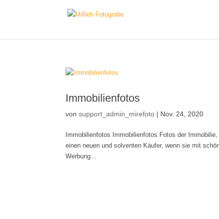
Immobilienfotos
von
support_admin_mirefoto
|
Nov. 24, 2020
Immobilienfotos Immobilienfotos Fotos der Immobilie, 
einen neuen und solventen Käufer, wenn sie mit schön
Werbung...