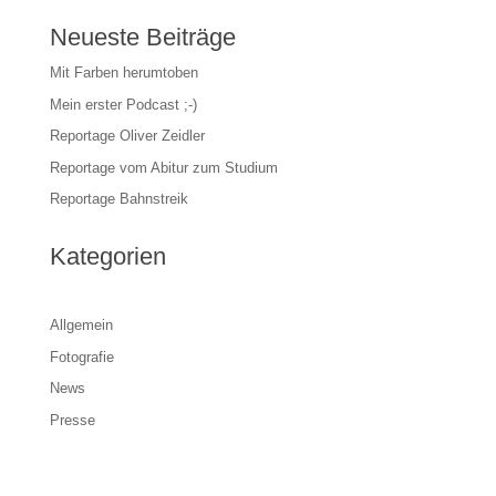
Neueste Beiträge
Mit Farben herumtoben
Mein erster Podcast ;-)
Reportage Oliver Zeidler
Reportage vom Abitur zum Studium
Reportage Bahnstreik
Kategorien
Allgemein
Fotografie
News
Presse