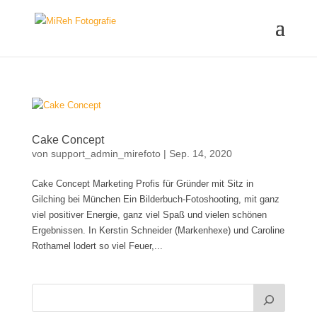
Cake Concept
von
support_admin_mirefoto
|
Sep. 14, 2020
Cake Concept Marketing Profis für Gründer mit Sitz in
Gilching bei München Ein Bilderbuch-Fotoshooting, mit ganz
viel positiver Energie, ganz viel Spaß und vielen schönen
Ergebnissen. In Kerstin Schneider (Markenhexe) und Caroline
Rothamel lodert so viel Feuer,...