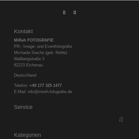
Kontakt
MiReh FOTOGRAFIE
PR-, Image- und Eventfotografie
Michaela Stache (geb. Rehle)
Wallbergstraße 3
82223 Eichenau
Deutschland
Telefon:
+49 177 325
1477
E-Mail:
info@mireh-fotografie.de
Service
Kategorien