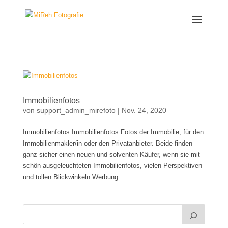
Immobilienfotos
von
support_admin_mirefoto
|
Nov. 24, 2020
Immobilienfotos Immobilienfotos Fotos der Immobilie, für den
Immobilienmakler/in oder den Privatanbieter. Beide finden
ganz sicher einen neuen und solventen Käufer, wenn sie mit
schön ausgeleuchteten Immobilienfotos, vielen Perspektiven
und tollen Blickwinkeln Werbung...