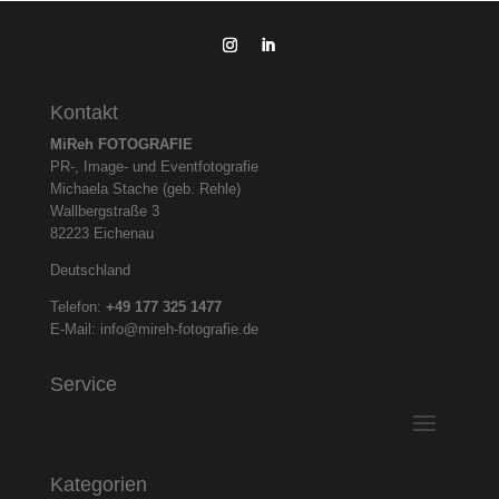
Kontakt
MiReh FOTOGRAFIE
PR-, Image- und Eventfotografie
Michaela Stache (geb. Rehle)
Wallbergstraße 3
82223 Eichenau
Deutschland
Telefon:
+49 177 325
1477
E-Mail:
info@mireh-fotografie.de
Service
Kategorien