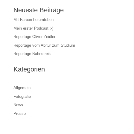
Neueste Beiträge
Mit Farben herumtoben
Mein erster Podcast ;-)
Reportage Oliver Zeidler
Reportage vom Abitur zum Studium
Reportage Bahnstreik
Kategorien
Allgemein
Fotografie
News
Presse