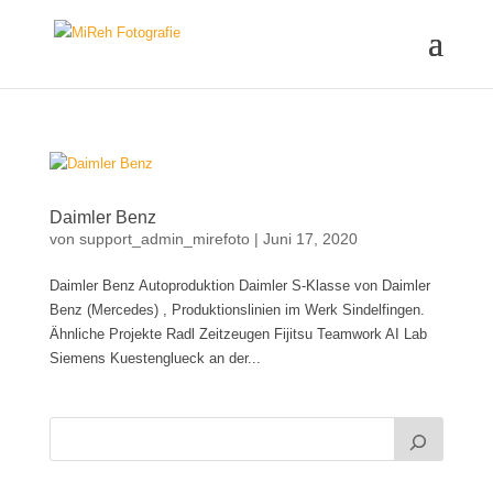
Daimler Benz
von
support_admin_mirefoto
|
Juni 17, 2020
Daimler Benz Autoproduktion Daimler S-Klasse von Daimler
Benz (Mercedes) , Produktionslinien im Werk Sindelfingen.
Ähnliche Projekte Radl Zeitzeugen Fijitsu Teamwork AI Lab
Siemens Kuestenglueck an der...