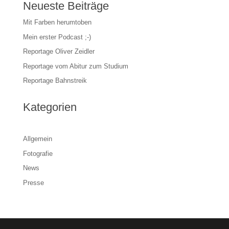
Neueste Beiträge
Mit Farben herumtoben
Mein erster Podcast ;-)
Reportage Oliver Zeidler
Reportage vom Abitur zum Studium
Reportage Bahnstreik
Kategorien
Allgemein
Fotografie
News
Presse