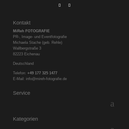
Kontakt
MiReh FOTOGRAFIE
PR-, Image- und Eventfotografie
Michaela Stache (geb. Rehle)
Wallbergstraße 3
82223 Eichenau
Deutschland
Telefon:
+49 177 325
1477
E-Mail:
info@mireh-fotografie.de
Service
Kategorien