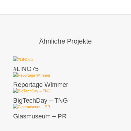
Ähnliche Projekte
#LINO75
Reportage Wimmer
BigTechDay – TNG
Glasmuseum – PR