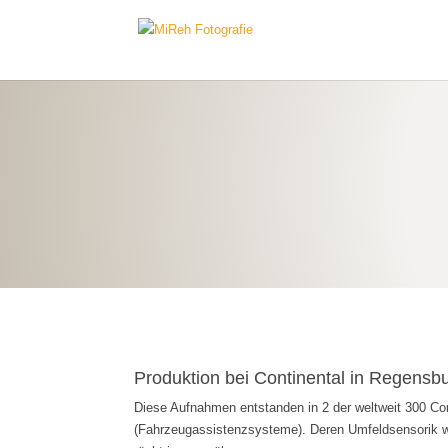
Produktion bei Continental in Regensbu
Diese Aufnahmen entstanden in 2 der weltweit 300 Co
(Fahrzeugassistenzsysteme). Deren Umfeldsensorik wi