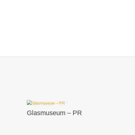
Glasmuseum – PR