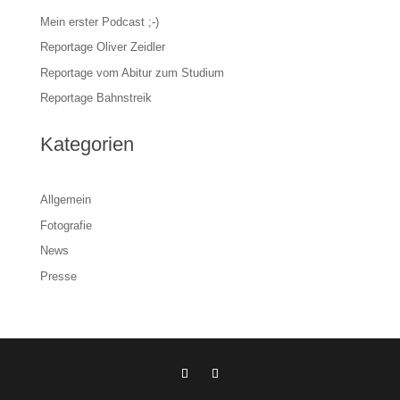
Mein erster Podcast ;-)
Reportage Oliver Zeidler
Reportage vom Abitur zum Studium
Reportage Bahnstreik
Kategorien
Allgemein
Fotografie
News
Presse