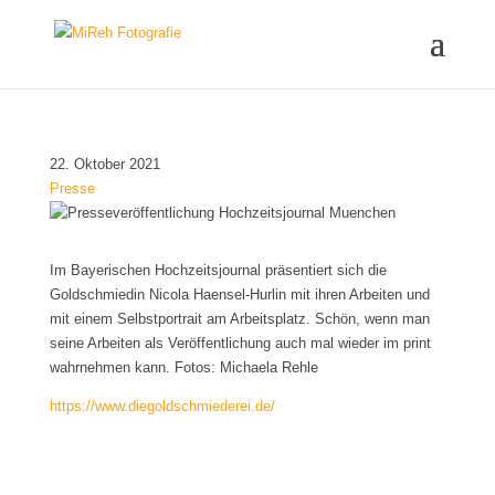
22. Oktober 2021
Presse
Im Bayerischen Hochzeitsjournal präsentiert sich die
Goldschmiedin Nicola Haensel-Hurlin mit ihren Arbeiten und
mit einem Selbstportrait am Arbeitsplatz. Schön, wenn man
seine Arbeiten als Veröffentlichung auch mal wieder im print
wahrnehmen kann. Fotos: Michaela Rehle
https://www.diegoldschmiederei.de/