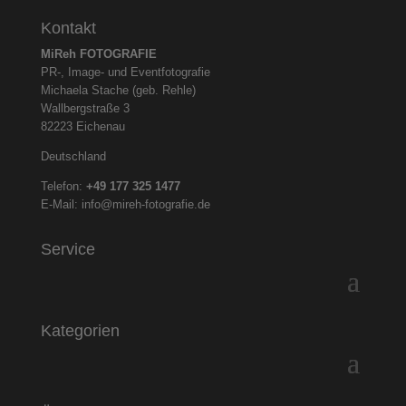
Kontakt
MiReh FOTOGRAFIE
PR-, Image- und Eventfotografie
Michaela Stache (geb. Rehle)
Wallbergstraße 3
82223 Eichenau
Deutschland
Telefon:
+49 177 325
1477
E-Mail:
info@mireh-fotografie.de
Service
Kategorien